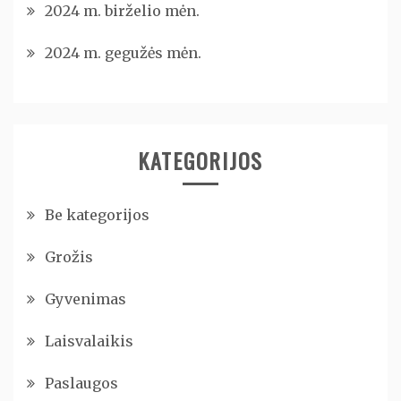
2024 m. birželio mėn.
2024 m. gegužės mėn.
KATEGORIJOS
Be kategorijos
Grožis
Gyvenimas
Laisvalaikis
Paslaugos