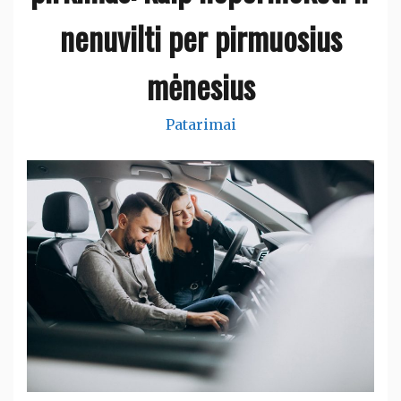
nenuvilti per pirmuosius
mėnesius
Patarimai