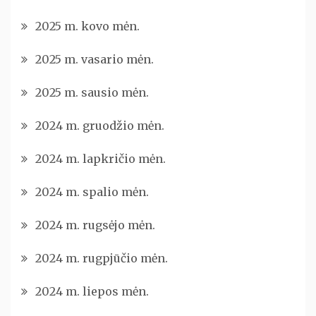
2025 m. kovo mėn.
2025 m. vasario mėn.
2025 m. sausio mėn.
2024 m. gruodžio mėn.
2024 m. lapkričio mėn.
2024 m. spalio mėn.
2024 m. rugsėjo mėn.
2024 m. rugpjūčio mėn.
2024 m. liepos mėn.