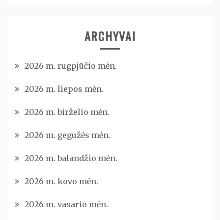
ARCHYVAI
2026 m. rugpjūčio mėn.
2026 m. liepos mėn.
2026 m. birželio mėn.
2026 m. gegužės mėn.
2026 m. balandžio mėn.
2026 m. kovo mėn.
2026 m. vasario mėn.