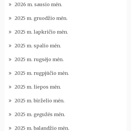
2026 m. sausio mėn.
2025 m. gruodžio mėn.
2025 m. lapkričio mėn.
2025 m. spalio mėn.
2025 m. rugsėjo mėn.
2025 m. rugpjūčio mėn.
2025 m. liepos mėn.
2025 m. birželio mėn.
2025 m. gegužės mėn.
2025 m. balandžio mėn.