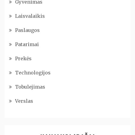
Gyvenimas
Laisvalaikis
Paslaugos
Patarimai
Prekės
Technologijos
Tobulejimas
Verslas