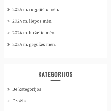
2024 m. rugpjūčio mėn.
2024 m. liepos mėn.
2024 m. birželio mėn.
2024 m. gegužės mėn.
KATEGORIJOS
Be kategorijos
Grožis