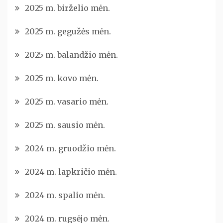
2025 m. birželio mėn.
2025 m. gegužės mėn.
2025 m. balandžio mėn.
2025 m. kovo mėn.
2025 m. vasario mėn.
2025 m. sausio mėn.
2024 m. gruodžio mėn.
2024 m. lapkričio mėn.
2024 m. spalio mėn.
2024 m. rugsėjo mėn.