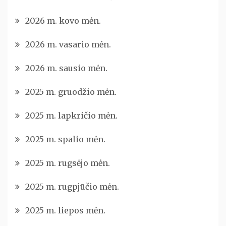
2026 m. kovo mėn.
2026 m. vasario mėn.
2026 m. sausio mėn.
2025 m. gruodžio mėn.
2025 m. lapkričio mėn.
2025 m. spalio mėn.
2025 m. rugsėjo mėn.
2025 m. rugpjūčio mėn.
2025 m. liepos mėn.