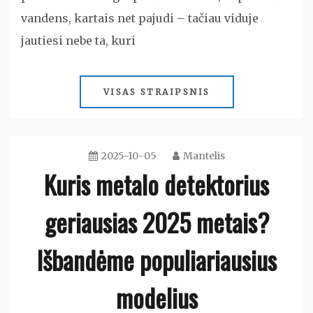
vandens, kartais net pajudi – tačiau viduje
jautiesi nebe ta, kuri
VISAS STRAIPSNIS
2025-10-05
Mantelis
Kuris metalo detektorius
geriausias 2025 metais?
Išbandėme populiariausius
modelius