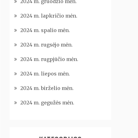
2024 m. gruodžio mėn.
2024 m. lapkričio mėn.
2024 m. spalio mėn.
2024 m. rugsėjo mėn.
2024 m. rugpjūčio mėn.
2024 m. liepos mėn.
2024 m. birželio mėn.
2024 m. gegužės mėn.