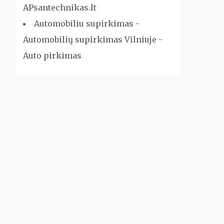
APsantechnikas.lt
Automobiliu supirkimas -
Automobilių supirkimas Vilniuje -
Auto pirkimas