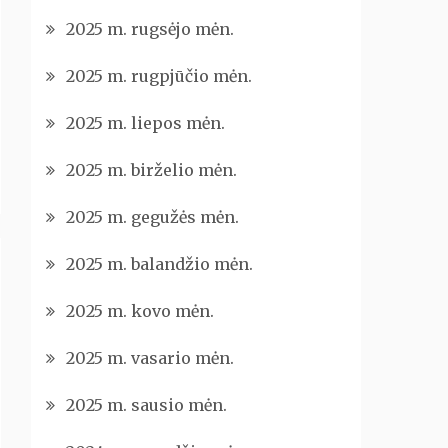
2025 m. rugsėjo mėn.
2025 m. rugpjūčio mėn.
2025 m. liepos mėn.
2025 m. birželio mėn.
2025 m. gegužės mėn.
2025 m. balandžio mėn.
2025 m. kovo mėn.
2025 m. vasario mėn.
2025 m. sausio mėn.