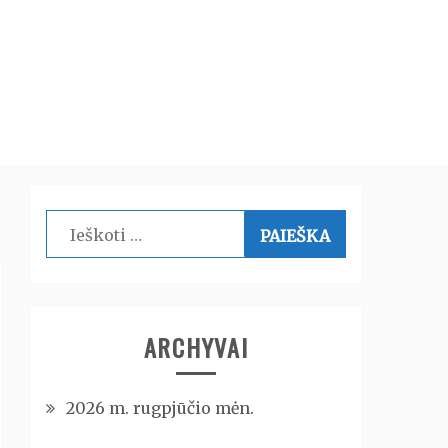
Ieškoti:
ARCHYVAI
2026 m. rugpjūčio mėn.