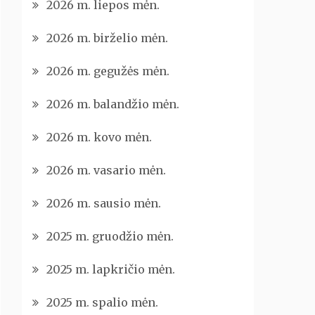
2026 m. liepos mėn.
2026 m. birželio mėn.
2026 m. gegužės mėn.
2026 m. balandžio mėn.
2026 m. kovo mėn.
2026 m. vasario mėn.
2026 m. sausio mėn.
2025 m. gruodžio mėn.
2025 m. lapkričio mėn.
2025 m. spalio mėn.