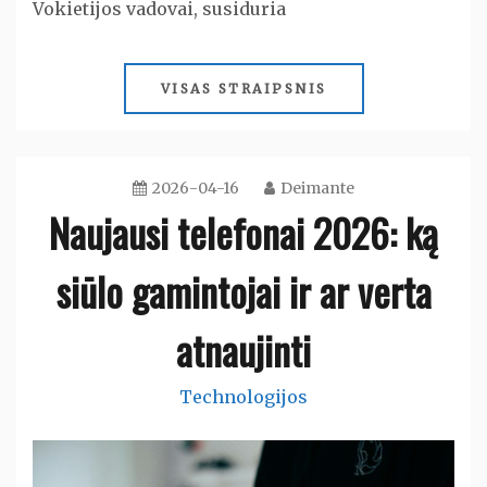
Vokietijos vadovai, susiduria
VISAS STRAIPSNIS
2026-04-16
Deimante
Naujausi telefonai 2026: ką
siūlo gamintojai ir ar verta
atnaujinti
Technologijos