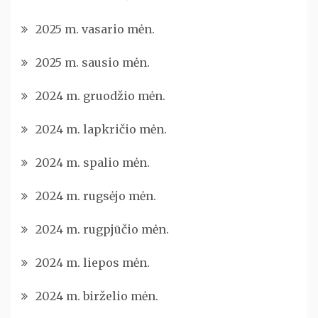
2025 m. vasario mėn.
2025 m. sausio mėn.
2024 m. gruodžio mėn.
2024 m. lapkričio mėn.
2024 m. spalio mėn.
2024 m. rugsėjo mėn.
2024 m. rugpjūčio mėn.
2024 m. liepos mėn.
2024 m. birželio mėn.