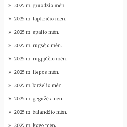
2025 m. gruodžio mėn.
2025 m. lapkričio mėn.
2025 m. spalio mėn.
2025 m. rugsėjo mėn.
2025 m. rugpjūčio mėn.
2025 m. liepos mėn.
2025 m. birželio mėn.
2025 m. gegužės mėn.
2025 m. balandžio mėn.
2025 m. kovo mėn.