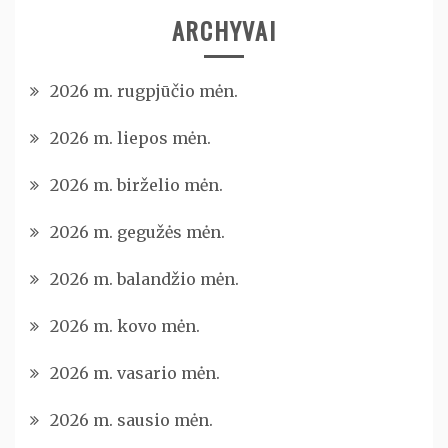
ARCHYVAI
2026 m. rugpjūčio mėn.
2026 m. liepos mėn.
2026 m. birželio mėn.
2026 m. gegužės mėn.
2026 m. balandžio mėn.
2026 m. kovo mėn.
2026 m. vasario mėn.
2026 m. sausio mėn.