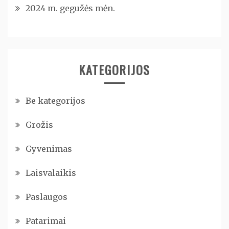
2024 m. gegužės mėn.
KATEGORIJOS
Be kategorijos
Grožis
Gyvenimas
Laisvalaikis
Paslaugos
Patarimai