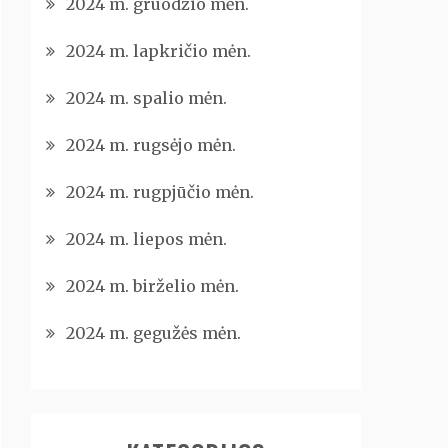
2024 m. gruodžio mėn.
2024 m. lapkričio mėn.
2024 m. spalio mėn.
2024 m. rugsėjo mėn.
2024 m. rugpjūčio mėn.
2024 m. liepos mėn.
2024 m. birželio mėn.
2024 m. gegužės mėn.