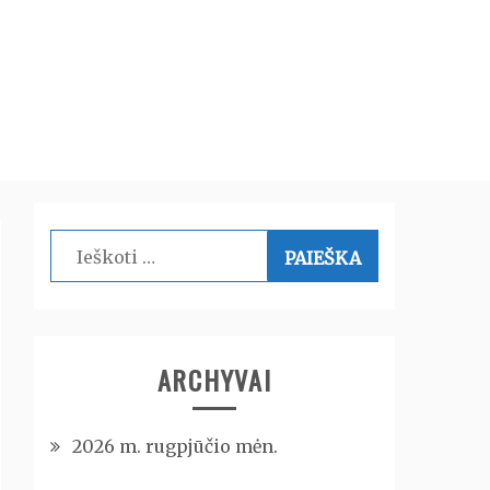
Ieškoti:
ARCHYVAI
2026 m. rugpjūčio mėn.