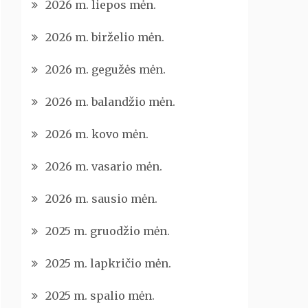
2026 m. liepos mėn.
2026 m. birželio mėn.
2026 m. gegužės mėn.
2026 m. balandžio mėn.
2026 m. kovo mėn.
2026 m. vasario mėn.
2026 m. sausio mėn.
2025 m. gruodžio mėn.
2025 m. lapkričio mėn.
2025 m. spalio mėn.