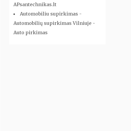
APsantechnikas.lt
Automobiliu supirkimas -
Automobilių supirkimas Vilniuje -
Auto pirkimas