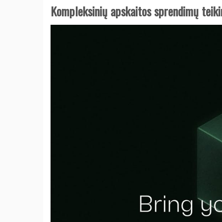
Kompleksinių apskaitos sprendimų teik