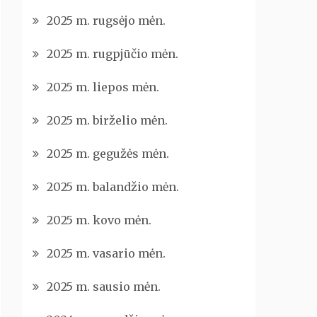
2025 m. rugsėjo mėn.
2025 m. rugpjūčio mėn.
2025 m. liepos mėn.
2025 m. birželio mėn.
2025 m. gegužės mėn.
2025 m. balandžio mėn.
2025 m. kovo mėn.
2025 m. vasario mėn.
2025 m. sausio mėn.