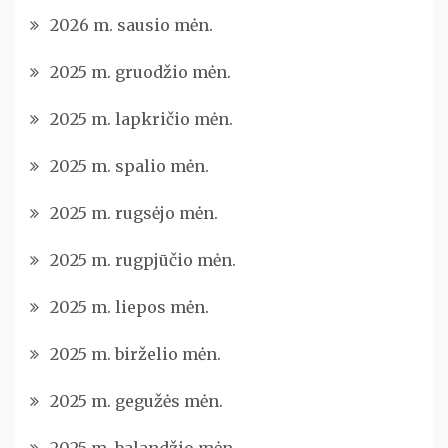
2026 m. sausio mėn.
2025 m. gruodžio mėn.
2025 m. lapkričio mėn.
2025 m. spalio mėn.
2025 m. rugsėjo mėn.
2025 m. rugpjūčio mėn.
2025 m. liepos mėn.
2025 m. birželio mėn.
2025 m. gegužės mėn.