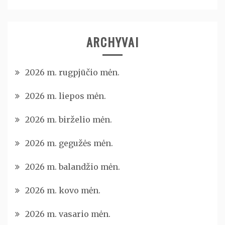
ARCHYVAI
2026 m. rugpjūčio mėn.
2026 m. liepos mėn.
2026 m. birželio mėn.
2026 m. gegužės mėn.
2026 m. balandžio mėn.
2026 m. kovo mėn.
2026 m. vasario mėn.