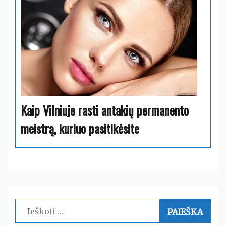
Kaip Vilniuje rasti antakių permanento
meistrą, kuriuo pasitikėsite
Ieškoti: