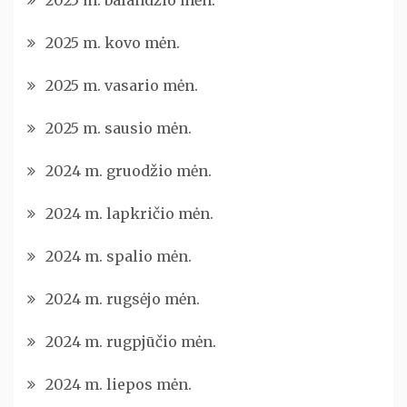
2025 m. balandžio mėn.
2025 m. kovo mėn.
2025 m. vasario mėn.
2025 m. sausio mėn.
2024 m. gruodžio mėn.
2024 m. lapkričio mėn.
2024 m. spalio mėn.
2024 m. rugsėjo mėn.
2024 m. rugpjūčio mėn.
2024 m. liepos mėn.