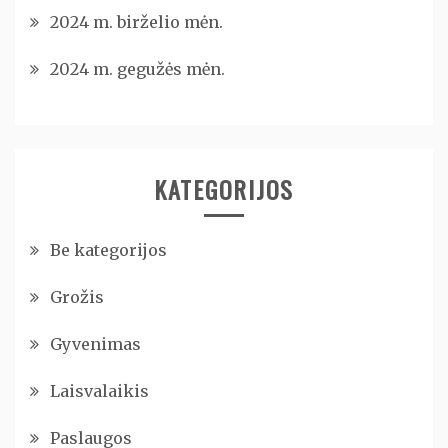
2024 m. birželio mėn.
2024 m. gegužės mėn.
KATEGORIJOS
Be kategorijos
Grožis
Gyvenimas
Laisvalaikis
Paslaugos