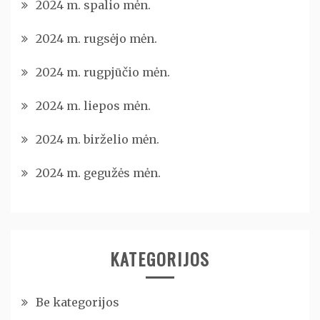
2024 m. spalio mėn.
2024 m. rugsėjo mėn.
2024 m. rugpjūčio mėn.
2024 m. liepos mėn.
2024 m. birželio mėn.
2024 m. gegužės mėn.
KATEGORIJOS
Be kategorijos