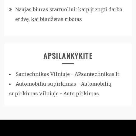
Naujas biuras startuoliui: kaip įrengti darbo
erdvę, kai biudžetas ribotas
APSILANKYKITE
Santechnikas Vilniuje - APsantechnikas.lt
Automobiliu supirkimas - Automobilių
supirkimas Vilniuje - Auto pirkimas