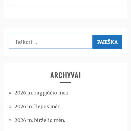
Ieškoti:
ARCHYVAI
2026 m. rugpjūčio mėn.
2026 m. liepos mėn.
2026 m. birželio mėn.