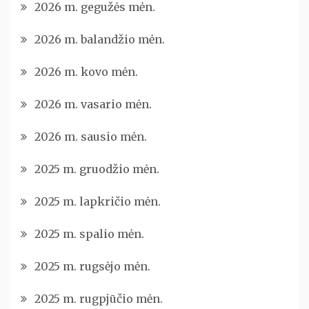
2026 m. gegužės mėn.
2026 m. balandžio mėn.
2026 m. kovo mėn.
2026 m. vasario mėn.
2026 m. sausio mėn.
2025 m. gruodžio mėn.
2025 m. lapkričio mėn.
2025 m. spalio mėn.
2025 m. rugsėjo mėn.
2025 m. rugpjūčio mėn.