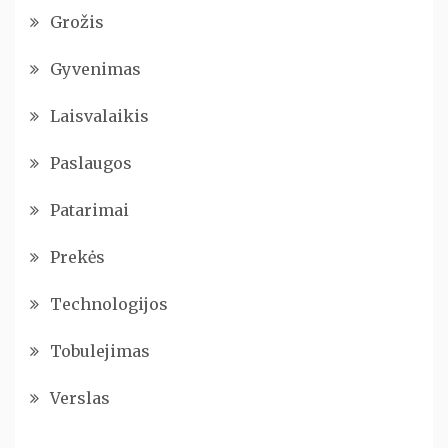
Grožis
Gyvenimas
Laisvalaikis
Paslaugos
Patarimai
Prekės
Technologijos
Tobulejimas
Verslas