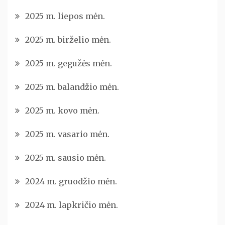
2025 m. liepos mėn.
2025 m. birželio mėn.
2025 m. gegužės mėn.
2025 m. balandžio mėn.
2025 m. kovo mėn.
2025 m. vasario mėn.
2025 m. sausio mėn.
2024 m. gruodžio mėn.
2024 m. lapkričio mėn.